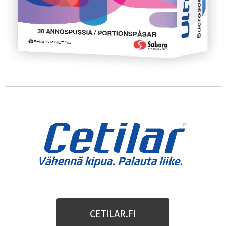
CETILAR.FI