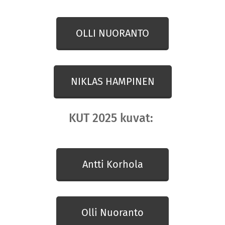
OLLI NUORANTO
NIKLAS HAMPINEN
KUT 2025 kuvat:
Antti Korhola
Olli Nuoranto