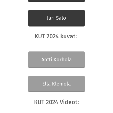
Jari Salo
KUT 2024 kuvat:
Antti Korhola
Ella Klemola
KUT 2024 Videot: