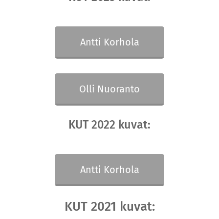
Antti Korhola
Olli Nuoranto
KUT 2022 kuvat:
Antti Korhola
KUT 2021 kuvat: