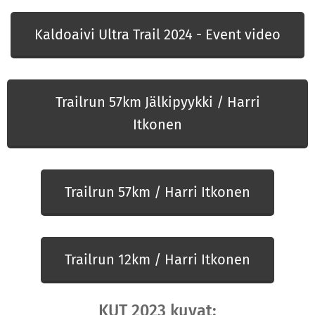
Kaldoaivi Ultra Trail 2024 - Event video
Trailrun 57km Jälkipyykki / Harri
Itkonen
Trailrun 57km / Harri Itkonen
Trailrun 12km / Harri Itkonen
KUT 2023 kuvat: